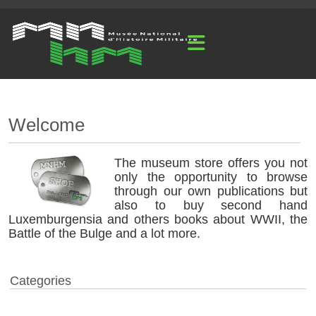
Welcome
The museum store offers you not
only the opportunity to browse
through our own publications but
also to buy second hand
Luxemburgensia and others books about WWII, the
Battle of the Bulge and a lot more.
Categories