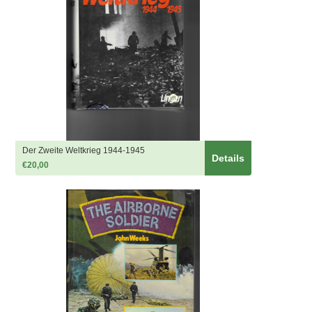
Der Zweite Weltkrieg 1944-1945
Details
€20,00