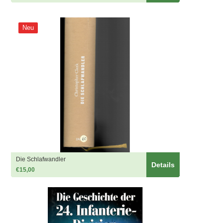
Neu
Die Schlafwandler
Details
€15,00