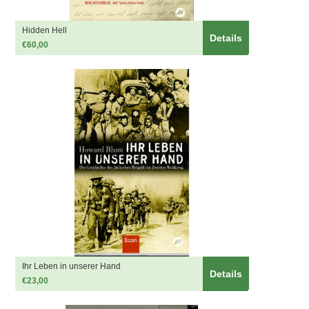
Hidden Hell
Details
€60,00
Ihr Leben in unserer Hand
Details
€23,00