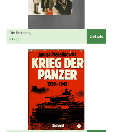
Die Befreiung
Details
€12,00