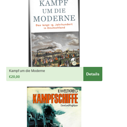
Kampf um die Moderne
Details
€20,00