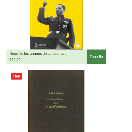
Degrelle les annees de collaboration
Details
€20,00
Neu