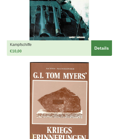
Kampfschiffe
Details
€10,00