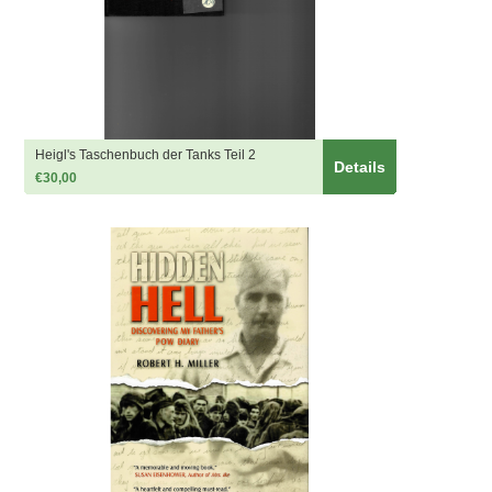
Heigl's Taschenbuch der Tanks Teil 2
Details
€30,00