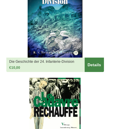
Die Geschichte der 24. Infanterie-Division
Details
€10,00