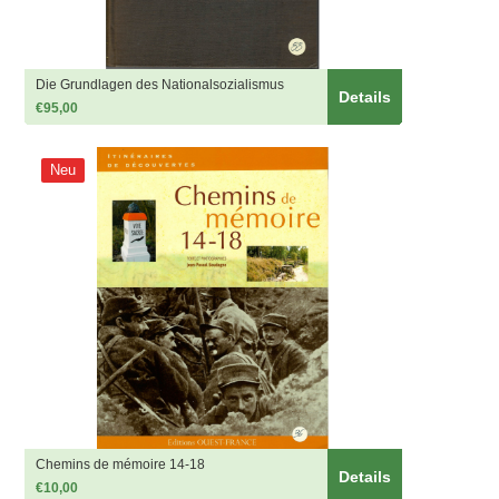
Die Grundlagen des Nationalsozialismus
Details
€95,00
Neu
Chemins de mémoire 14-18
Details
€10,00