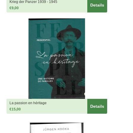
Krieg der Panzer 1939 - 1945
Details
€9,00
La passion en héritage
Details
€15,00