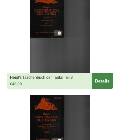
Heigl's Taschenbuch der Tanks Teil 3
Details
€40,00