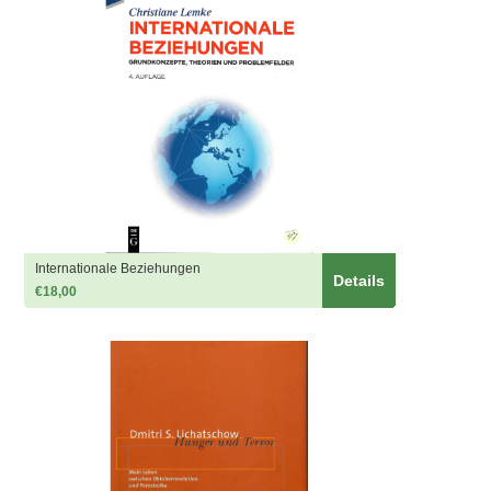
Internationale Beziehungen
Details
€18,00