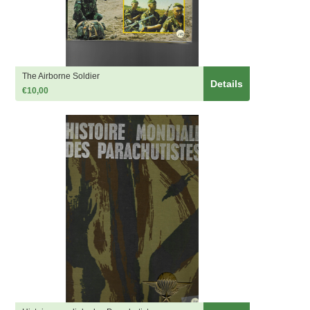
The Airborne Soldier
Details
€10,00