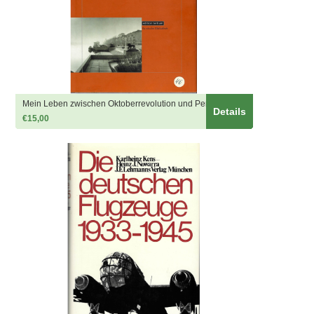
Mein Leben zwischen Oktoberrevolution und Perestroika
Details
€15,00