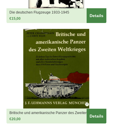
Die deutschen Flugzeuge 1933-1945
Details
€15,00
Britische und amerikanische Panzer des Zweiten Weltkrieges
Details
€20,00