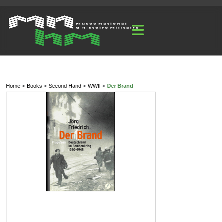
Home
Books
Second Hand
WWII
Der Brand