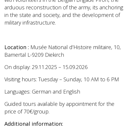
arduous reconstruction of the army, its anchoring
in the state and society, and the development of
military infrastructure.
Location :
Musée National d’Histoire militaire, 10,
Bamertal L-9209 Diekirch
On display: 29.11.2025 – 15.09.2026
Visiting hours: Tuesday – Sunday, 10 AM to 6 PM
Languages: German and English
Guided tours available by appointment for the
price of 70€/group.
Additional information: