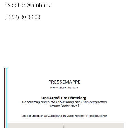
reception@mnhm.lu
(+352) 80 89 08